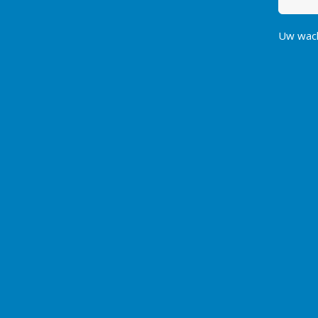
Uw wac