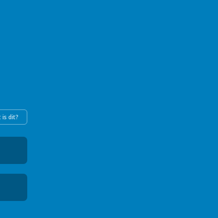
 is dit?